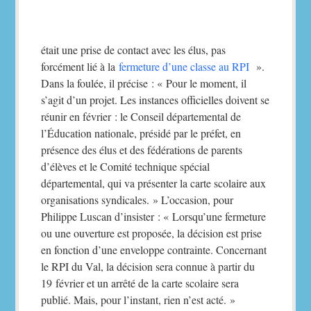
était une prise de contact avec les élus, pas
forcément lié à la
fermeture d’une classe au RPI
».
Dans la foulée, il précise : « Pour le moment, il
s’agit d’un projet. Les instances officielles doivent se
réunir en février : le Conseil départemental de
l’Éducation nationale, présidé par le préfet, en
présence des élus et des fédérations de parents
d’élèves et le Comité technique spécial
départemental, qui va présenter la carte scolaire aux
organisations syndicales. » L’occasion, pour
Philippe Luscan d’insister : « Lorsqu’une fermeture
ou une ouverture est proposée, la décision est prise
en fonction d’une enveloppe contrainte. Concernant
le RPI du Val, la décision sera connue à partir du
19 février et un arrêté de la carte scolaire sera
publié. Mais, pour l’instant, rien n’est acté. »