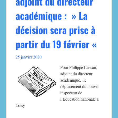
adjoint du directeur
académique : » La
décision sera prise à
partir du 19 février «
25 janvier 2020
Pour Philippe Luscan,
adjoint du directeur
académique, le
déplacement du nouvel
inspecteur de
l’Éducation nationale à
Loisy