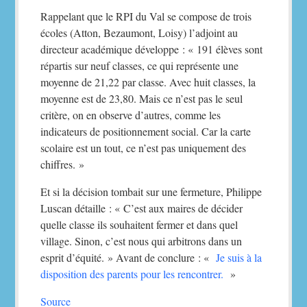
Rappelant que le RPI du Val se compose de trois
écoles (Atton, Bezaumont, Loisy) l’adjoint au
directeur académique développe : « 191 élèves sont
répartis sur neuf classes, ce qui représente une
moyenne de 21,22 par classe. Avec huit classes, la
moyenne est de 23,80. Mais ce n’est pas le seul
critère, on en observe d’autres, comme les
indicateurs de positionnement social. Car la carte
scolaire est un tout, ce n’est pas uniquement des
chiffres. »
Et si la décision tombait sur une fermeture, Philippe
Luscan détaille : « C’est aux maires de décider
quelle classe ils souhaitent fermer et dans quel
village. Sinon, c’est nous qui arbitrons dans un
esprit d’équité. » Avant de conclure : «
Je suis à la
disposition des parents pour les rencontrer.
»
Source