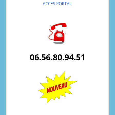
ACCES PORTAIL
06.56.80.94.51