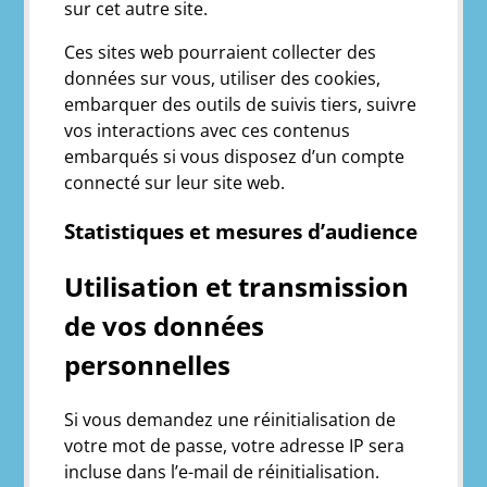
sur cet autre site.
Ces sites web pourraient collecter des
données sur vous, utiliser des cookies,
embarquer des outils de suivis tiers, suivre
vos interactions avec ces contenus
embarqués si vous disposez d’un compte
connecté sur leur site web.
Statistiques et mesures d’audience
Utilisation et transmission
de vos données
personnelles
Si vous demandez une réinitialisation de
votre mot de passe, votre adresse IP sera
incluse dans l’e-mail de réinitialisation.