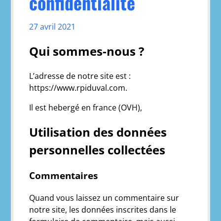
confidentialité
27 avril 2021
Qui sommes-nous ?
L’adresse de notre site est :
https://www.rpiduval.com.
Il est hebergé en france (OVH),
Utilisation des données
personnelles collectées
Commentaires
Quand vous laissez un commentaire sur
notre site, les données inscrites dans le