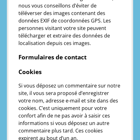
nous vous conseillons d’éviter de
téléverser des images contenant des
données EXIF de coordonnées GPS. Les
personnes visitant votre site peuvent
télécharger et extraire des données de
localisation depuis ces images.
Formulaires de contact
Cookies
Si vous déposez un commentaire sur notre
site, il vous sera proposé d’enregistrer
votre nom, adresse e-mail et site dans des
cookies. C’est uniquement pour votre
confort afin de ne pas avoir à saisir ces
informations si vous déposez un autre
commentaire plus tard. Ces cookies
expirent au bout d’un an.