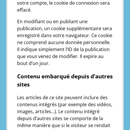
votre compte, le cookie de connexion sera
effacé.
En modifiant ou en publiant une
publication, un cookie supplémentaire sera
enregistré dans votre navigateur. Ce cookie
ne comprend aucune donnée personnelle.
Il indique simplement l’ID de la publication
que vous venez de modifier. Il expire au
bout d’un jour.
Contenu embarqué depuis d’autres
sites
Les articles de ce site peuvent inclure des
contenus intégrés (par exemple des vidéos,
images, articles…). Le contenu intégré
depuis d’autres sites se comporte de la
même manière que si le visiteur se rendait