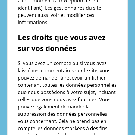
à tout moment (à l’exception de leur
identifiant). Les gestionnaires du site
peuvent aussi voir et modifier ces
informations.
Les droits que vous avez
sur vos données
Si vous avez un compte ou si vous avez
laissé des commentaires sur le site, vous
pouvez demander à recevoir un fichier
contenant toutes les données personnelles
que nous possédons à votre sujet, incluant
celles que vous nous avez fournies. Vous
pouvez également demander la
suppression des données personnelles
vous concernant. Cela ne prend pas en
compte les données stockées à des fins