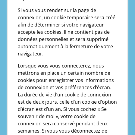
Si vous vous rendez sur la page de
connexion, un cookie temporaire sera créé
afin de déterminer si votre navigateur
accepte les cookies. Il ne contient pas de
données personnelles et sera supprimé
automatiquement à la fermeture de votre
navigateur.
Lorsque vous vous connecterez, nous
mettrons en place un certain nombre de
cookies pour enregistrer vos informations
de connexion et vos préférences d’écran.
La durée de vie d’un cookie de connexion
est de deux jours, celle d’un cookie d’option
d’écran est d’un an. Si vous cochez « Se
souvenir de moi », votre cookie de
connexion sera conservé pendant deux
semaines. Si vous vous déconnectez de