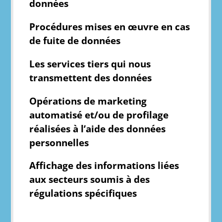
données
Procédures mises en œuvre en cas
de fuite de données
Les services tiers qui nous
transmettent des données
Opérations de marketing
automatisé et/ou de profilage
réalisées à l’aide des données
personnelles
Affichage des informations liées
aux secteurs soumis à des
régulations spécifiques