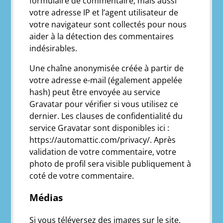
formulaire de commentaire, mais aussi
votre adresse IP et l’agent utilisateur de
votre navigateur sont collectés pour nous
aider à la détection des commentaires
indésirables.
Une chaîne anonymisée créée à partir de
votre adresse e-mail (également appelée
hash) peut être envoyée au service
Gravatar pour vérifier si vous utilisez ce
dernier. Les clauses de confidentialité du
service Gravatar sont disponibles ici :
https://automattic.com/privacy/. Après
validation de votre commentaire, votre
photo de profil sera visible publiquement à
coté de votre commentaire.
Médias
Si vous téléversez des images sur le site,