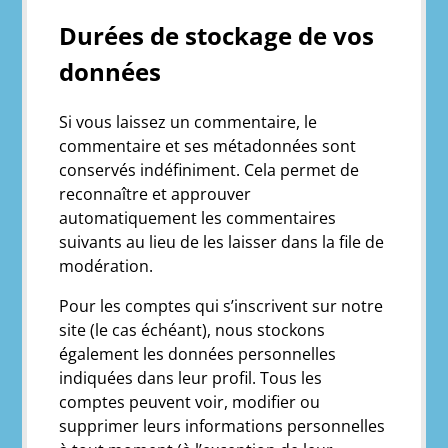
Durées de stockage de vos
données
Si vous laissez un commentaire, le
commentaire et ses métadonnées sont
conservés indéfiniment. Cela permet de
reconnaître et approuver
automatiquement les commentaires
suivants au lieu de les laisser dans la file de
modération.
Pour les comptes qui s’inscrivent sur notre
site (le cas échéant), nous stockons
également les données personnelles
indiquées dans leur profil. Tous les
comptes peuvent voir, modifier ou
supprimer leurs informations personnelles