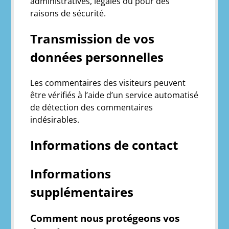
administratives, légales ou pour des
raisons de sécurité.
Transmission de vos
données personnelles
Les commentaires des visiteurs peuvent
être vérifiés à l’aide d’un service automatisé
de détection des commentaires
indésirables.
Informations de contact
Informations
supplémentaires
Comment nous protégeons vos